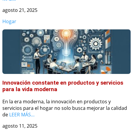
agosto 21, 2025
Hogar
Innovación constante en productos y servicios
para la vida moderna
En la era moderna, la innovación en productos y
servicios para el hogar no solo busca mejorar la calidad
de
LEER MÁS…
agosto 11, 2025