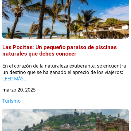
Las Pocitas: Un pequeño paraiso de piscinas
naturales que debes conocer
En el corazón de la naturaleza exuberante, se encuentra
un destino que se ha ganado el aprecio de los viajeros:
LEER MÁS…
marzo 20, 2025
Turismo