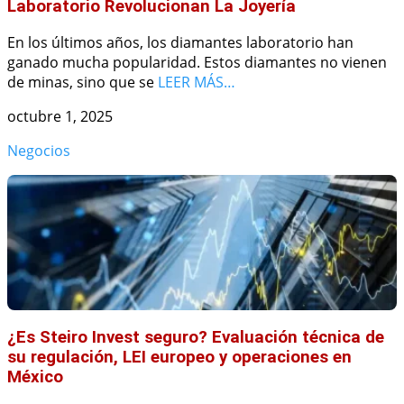
Laboratorio Revolucionan La Joyería
En los últimos años, los diamantes laboratorio han
ganado mucha popularidad. Estos diamantes no vienen
de minas, sino que se
LEER MÁS…
octubre 1, 2025
Negocios
¿Es Steiro Invest seguro? Evaluación técnica de
su regulación, LEI europeo y operaciones en
México