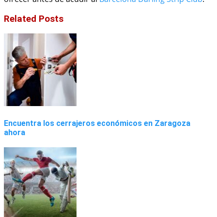
Related Posts
Encuentra los cerrajeros económicos en Zaragoza
ahora