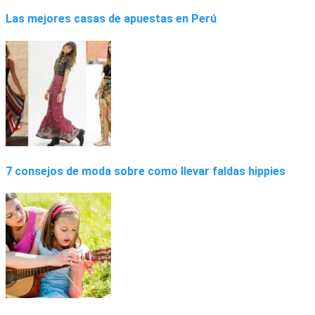
Las mejores casas de apuestas en Perú
7 consejos de moda sobre como llevar faldas hippies