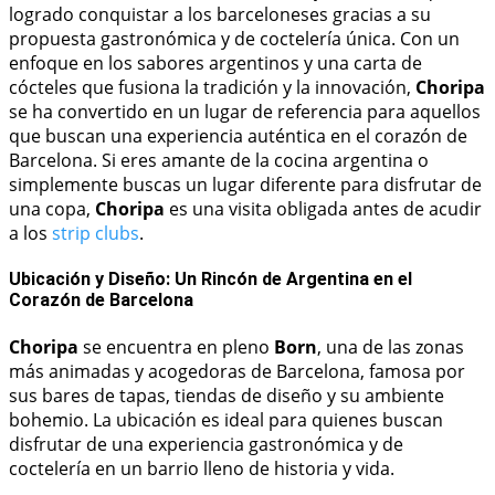
logrado conquistar a los barceloneses gracias a su
propuesta gastronómica y de coctelería única. Con un
enfoque en los sabores argentinos y una carta de
cócteles que fusiona la tradición y la innovación,
Choripa
se ha convertido en un lugar de referencia para aquellos
que buscan una experiencia auténtica en el corazón de
Barcelona. Si eres amante de la cocina argentina o
simplemente buscas un lugar diferente para disfrutar de
una copa,
Choripa
es una visita obligada antes de acudir
a los
strip clubs
.
Ubicación y Diseño: Un Rincón de Argentina en el
Corazón de Barcelona
Choripa
se encuentra en pleno
Born
, una de las zonas
más animadas y acogedoras de Barcelona, famosa por
sus bares de tapas, tiendas de diseño y su ambiente
bohemio. La ubicación es ideal para quienes buscan
disfrutar de una experiencia gastronómica y de
coctelería en un barrio lleno de historia y vida.