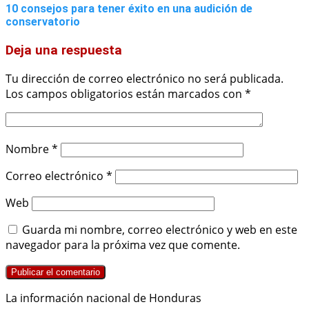
10 consejos para tener éxito en una audición de
conservatorio
Deja una respuesta
Tu dirección de correo electrónico no será publicada.
Los campos obligatorios están marcados con
*
Nombre
*
Correo electrónico
*
Web
Guarda mi nombre, correo electrónico y web en este
navegador para la próxima vez que comente.
La información nacional de Honduras