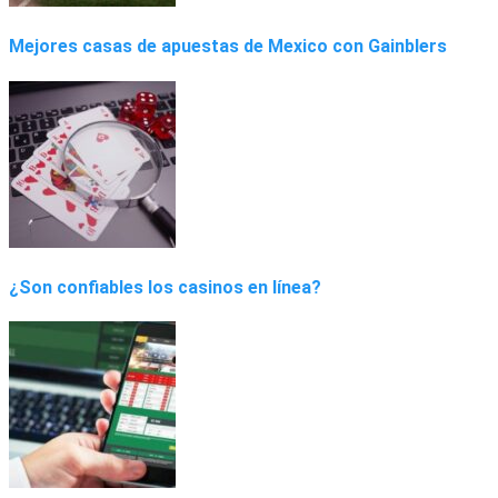
Mejores casas de apuestas de Mexico con Gainblers
¿Son confiables los casinos en línea?