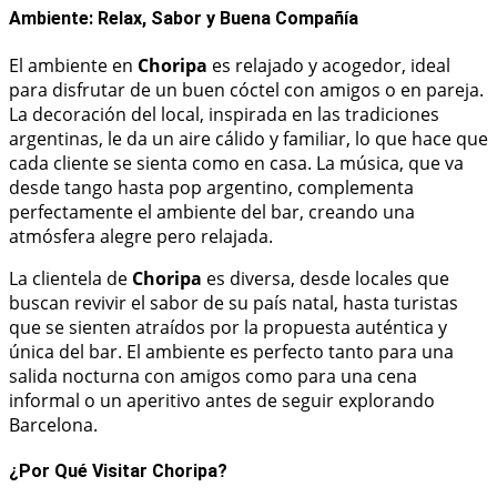
Ambiente: Relax, Sabor y Buena Compañía
El ambiente en
Choripa
es relajado y acogedor, ideal
para disfrutar de un buen cóctel con amigos o en pareja.
La decoración del local, inspirada en las tradiciones
argentinas, le da un aire cálido y familiar, lo que hace que
cada cliente se sienta como en casa. La música, que va
desde tango hasta pop argentino, complementa
perfectamente el ambiente del bar, creando una
atmósfera alegre pero relajada.
La clientela de
Choripa
es diversa, desde locales que
buscan revivir el sabor de su país natal, hasta turistas
que se sienten atraídos por la propuesta auténtica y
única del bar. El ambiente es perfecto tanto para una
salida nocturna con amigos como para una cena
informal o un aperitivo antes de seguir explorando
Barcelona.
¿Por Qué Visitar Choripa?