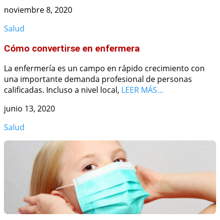
noviembre 8, 2020
Salud
Cómo convertirse en enfermera
La enfermería es un campo en rápido crecimiento con
una importante demanda profesional de personas
calificadas. Incluso a nivel local,
LEER MÁS…
junio 13, 2020
Salud