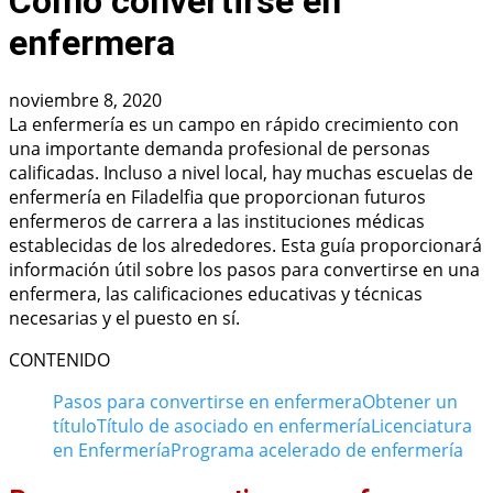
Cómo convertirse en
enfermera
noviembre 8, 2020
La enfermería es un campo en rápido crecimiento con
una importante demanda profesional de personas
calificadas. Incluso a nivel local, hay muchas escuelas de
enfermería en Filadelfia que proporcionan futuros
enfermeros de carrera a las instituciones médicas
establecidas de los alrededores. Esta guía proporcionará
información útil sobre los pasos para convertirse en una
enfermera, las calificaciones educativas y técnicas
necesarias y el puesto en sí.
CONTENIDO
Pasos para convertirse en enfermera
Obtener un
título
Título de asociado en enfermería
Licenciatura
en Enfermería
Programa acelerado de enfermería