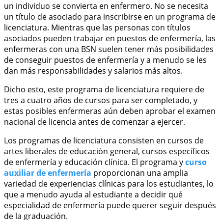
un individuo se convierta en enfermero. No se necesita
un título de asociado para inscribirse en un programa de
licenciatura. Mientras que las personas con títulos
asociados pueden trabajar en puestos de enfermería, las
enfermeras con una BSN suelen tener más posibilidades
de conseguir puestos de enfermería y a menudo se les
dan más responsabilidades y salarios más altos.
Dicho esto, este programa de licenciatura requiere de
tres a cuatro años de cursos para ser completado, y
estas posibles enfermeras aún deben aprobar el examen
nacional de licencia antes de comenzar a ejercer.
Los programas de licenciatura consisten en cursos de
artes liberales de educación general, cursos específicos
de enfermería y educación clínica. El programa y
curso
auxiliar de enfermería
proporcionan una amplia
variedad de experiencias clínicas para los estudiantes, lo
que a menudo ayuda al estudiante a decidir qué
especialidad de enfermería puede querer seguir después
de la graduación.