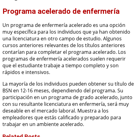
Programa acelerado de enfermería
Un programa de enfermería acelerado es una opción
muy específica para los individuos que ya han obtenido
una licenciatura en otro campo de estudio. Algunos
cursos anteriores relevantes de los títulos anteriores
contarían para completar el programa acelerado. Los
programas de enfermería acelerados suelen requerir
que el estudiante trabaje a tiempo completo y son
rápidos e intensivos.
La mayoría de los individuos pueden obtener su título de
BSN en 12-16 meses, dependiendo del programa. Su
participación en un programa de grado acelerado, junto
con su resultante licenciatura en enfermería, será muy
deseable en el mercado laboral. Muestra a los
empleadores que estás calificado y preparado para
trabajar en un ambiente acelerado.
Related Posts