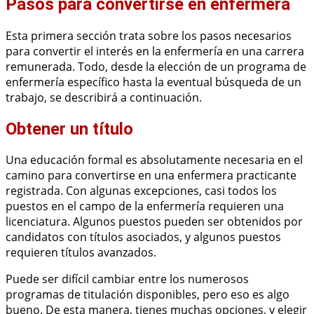
Pasos para convertirse en enfermera
Esta primera sección trata sobre los pasos necesarios
para convertir el interés en la enfermería en una carrera
remunerada. Todo, desde la elección de un programa de
enfermería específico hasta la eventual búsqueda de un
trabajo, se describirá a continuación.
Obtener un título
Una educación formal es absolutamente necesaria en el
camino para convertirse en una enfermera practicante
registrada. Con algunas excepciones, casi todos los
puestos en el campo de la enfermería requieren una
licenciatura. Algunos puestos pueden ser obtenidos por
candidatos con títulos asociados, y algunos puestos
requieren títulos avanzados.
Puede ser difícil cambiar entre los numerosos
programas de titulación disponibles, pero eso es algo
bueno. De esta manera, tienes muchas opciones, y elegir