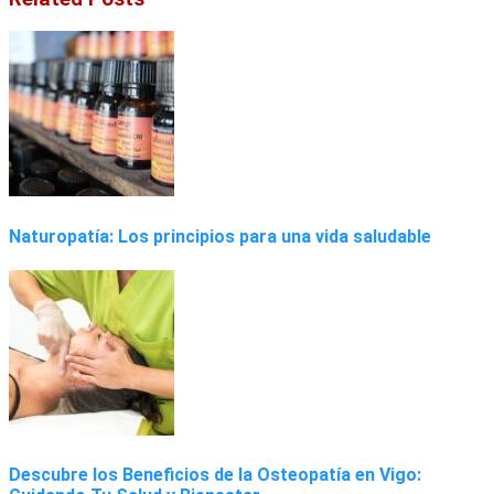
Naturopatía: Los principios para una vida saludable
Descubre los Beneficios de la Osteopatía en Vigo: