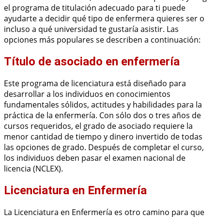
el programa de titulación adecuado para ti puede
ayudarte a decidir qué tipo de enfermera quieres ser o
incluso a qué universidad te gustaría asistir. Las
opciones más populares se describen a continuación:
Título de asociado en enfermería
Este programa de licenciatura está diseñado para
desarrollar a los individuos en conocimientos
fundamentales sólidos, actitudes y habilidades para la
práctica de la enfermería. Con sólo dos o tres años de
cursos requeridos, el grado de asociado requiere la
menor cantidad de tiempo y dinero invertido de todas
las opciones de grado. Después de completar el curso,
los individuos deben pasar el examen nacional de
licencia (NCLEX).
Licenciatura en Enfermería
La Licenciatura en Enfermería es otro camino para que