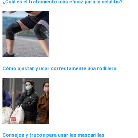
¿Cuál es el tratamiento más eficaz para la celulitis?
Cómo ajustar y usar correctamente una rodillera
Consejos y trucos para usar las mascarillas