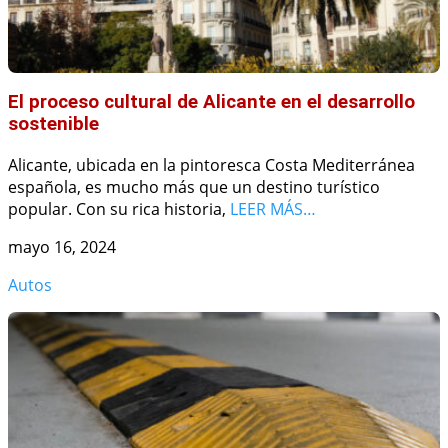
El proceso cultural de Alicante en el desarrollo
sostenible
Alicante, ubicada en la pintoresca Costa Mediterránea
española, es mucho más que un destino turístico
popular. Con su rica historia,
LEER MÁS…
mayo 16, 2024
Autos