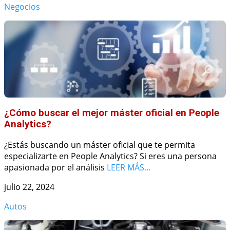
Negocios
¿Cómo buscar el mejor máster oficial en People
Analytics?
¿Estás buscando un máster oficial que te permita
especializarte en People Analytics? Si eres una persona
apasionada por el análisis
LEER MÁS…
julio 22, 2024
Autos