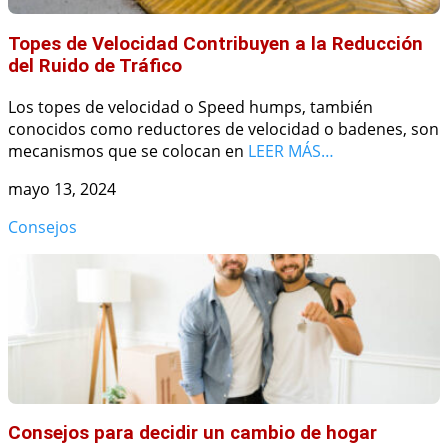
Topes de Velocidad Contribuyen a la Reducción
del Ruido de Tráfico
Los topes de velocidad o Speed humps, también
conocidos como reductores de velocidad o badenes, son
mecanismos que se colocan en
LEER MÁS…
mayo 13, 2024
Consejos
Consejos para decidir un cambio de hogar