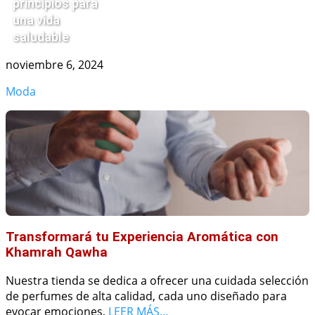
principios para
una vida
saludable
noviembre 6, 2024
Moda
Transformará tu Experiencia Aromática con
Khamrah Qawha
Nuestra tienda se dedica a ofrecer una cuidada selección
de perfumes de alta calidad, cada uno diseñado para
evocar emociones,
LEER MÁS…