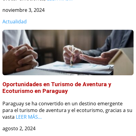
noviembre 3, 2024
Actualidad
Oportunidades en Turismo de Aventura y
Ecoturismo en Paraguay
Paraguay se ha convertido en un destino emergente
para el turismo de aventura y el ecoturismo, gracias a su
vasta
LEER MÁS…
agosto 2, 2024