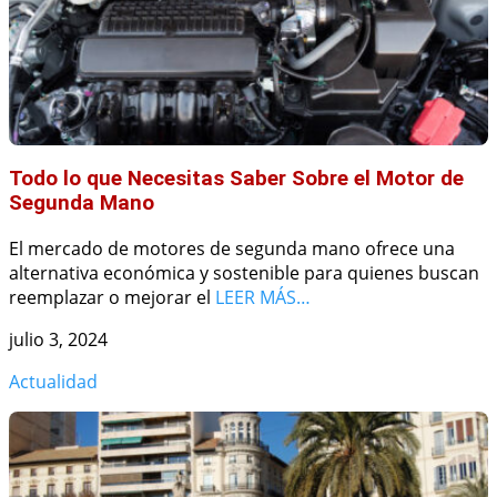
Todo lo que Necesitas Saber Sobre el Motor de
Segunda Mano
El mercado de motores de segunda mano ofrece una
alternativa económica y sostenible para quienes buscan
reemplazar o mejorar el
LEER MÁS…
julio 3, 2024
Actualidad