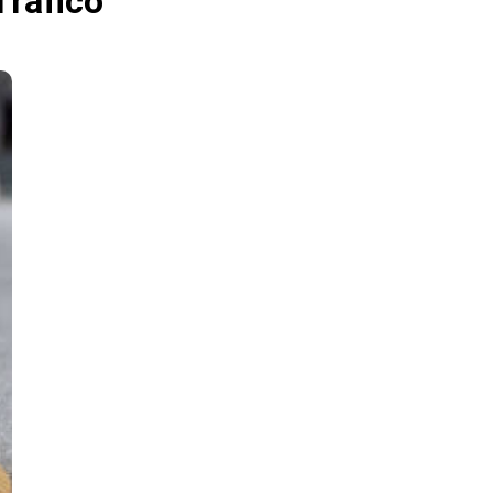
Tráfico