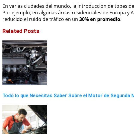
En varias ciudades del mundo, la introducción de topes d
Por ejemplo, en algunas áreas residenciales de Europa y Am
reducido el ruido de tráfico en un
30% en promedio
.
Related Posts
Todo lo que Necesitas Saber Sobre el Motor de Segunda