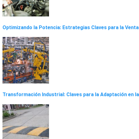
Optimizando la Potencia: Estrategias Claves para la Vent
Transformación Industrial: Claves para la Adaptación en la 