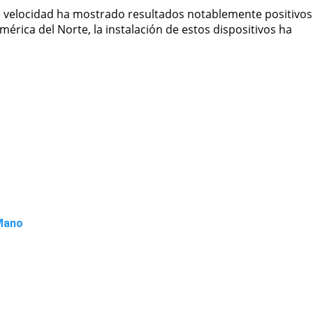
e velocidad ha mostrado resultados notablemente positivos
érica del Norte, la instalación de estos dispositivos ha
 Mano