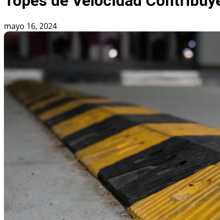
Topes de Velocidad Contribuye
mayo 16, 2024