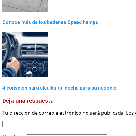
Conoce más de los badenes Speed humps
4 consejos para alquilar un coche para su negocio
Deja una respuesta
Tu dirección de correo electrónico no será publicada.
Los