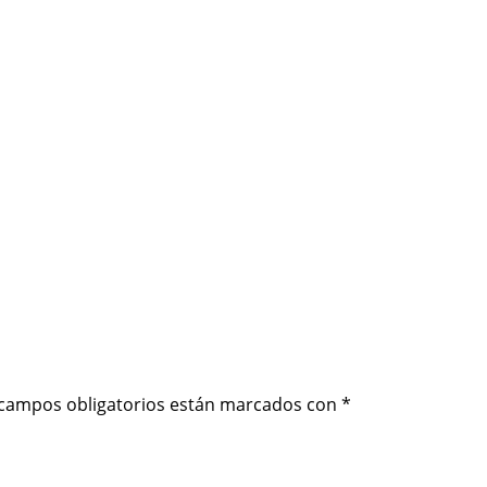
 campos obligatorios están marcados con
*