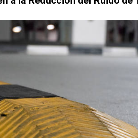
n a la Reducción del Ruido de 