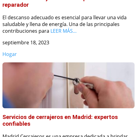
reparador
El descanso adecuado es esencial para llevar una vida
saludable y llena de energía. Una de las principales
contribuciones para
LEER MÁS…
septiembre 18, 2023
Hogar
Servicios de cerrajeros en Madrid: expertos
confiables
Madrid Cerrajeros es una empresa dedicada a brindar