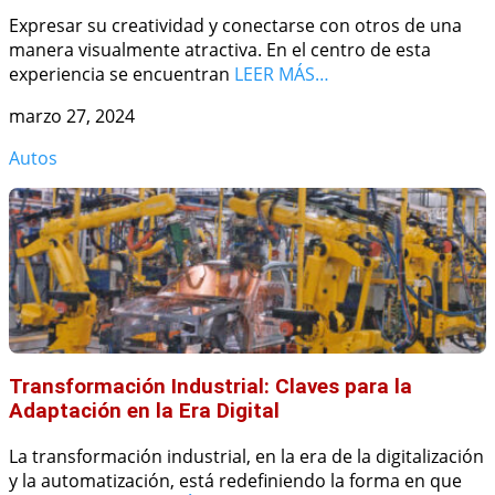
Expresar su creatividad y conectarse con otros de una
manera visualmente atractiva. En el centro de esta
experiencia se encuentran
LEER MÁS…
marzo 27, 2024
Autos
Transformación Industrial: Claves para la
Adaptación en la Era Digital
La transformación industrial, en la era de la digitalización
y la automatización, está redefiniendo la forma en que