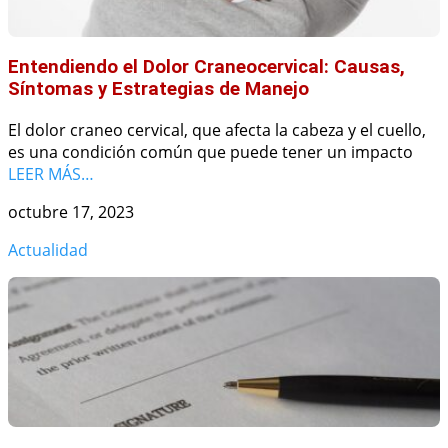
Entendiendo el Dolor Craneocervical: Causas,
Síntomas y Estrategias de Manejo
El dolor craneo cervical, que afecta la cabeza y el cuello,
es una condición común que puede tener un impacto
LEER MÁS…
octubre 17, 2023
Actualidad