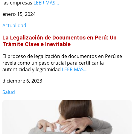
las empresas
LEER MÁS…
enero 15, 2024
Actualidad
La Legalización de Documentos en Perú: Un
Trámite Clave e Inevitable
El proceso de legalización de documentos en Perú se
revela como un paso crucial para certificar la
autenticidad y legitimidad
LEER MÁS…
diciembre 6, 2023
Salud