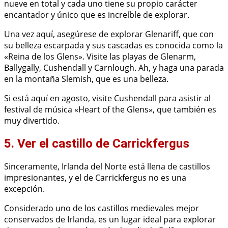
nueve en total y cada uno tiene su propio carácter
encantador y único que es increíble de explorar.
Una vez aquí, asegúrese de explorar Glenariff, que con
su belleza escarpada y sus cascadas es conocida como la
«Reina de los Glens». Visite las playas de Glenarm,
Ballygally, Cushendall y Carnlough. Ah, y haga una parada
en la montaña Slemish, que es una belleza.
Si está aquí en agosto, visite Cushendall para asistir al
festival de música «Heart of the Glens», que también es
muy divertido.
5. Ver el castillo de Carrickfergus
Sinceramente, Irlanda del Norte está llena de castillos
impresionantes, y el de Carrickfergus no es una
excepción.
Considerado uno de los castillos medievales mejor
conservados de Irlanda, es un lugar ideal para explorar