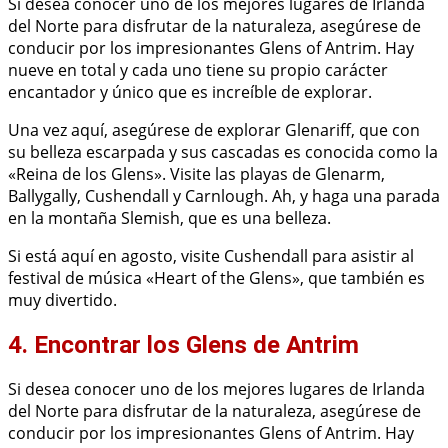
Si desea conocer uno de los mejores lugares de Irlanda
del Norte para disfrutar de la naturaleza, asegúrese de
conducir por los impresionantes Glens of Antrim. Hay
nueve en total y cada uno tiene su propio carácter
encantador y único que es increíble de explorar.
Una vez aquí, asegúrese de explorar Glenariff, que con
su belleza escarpada y sus cascadas es conocida como la
«Reina de los Glens». Visite las playas de Glenarm,
Ballygally, Cushendall y Carnlough. Ah, y haga una parada
en la montaña Slemish, que es una belleza.
Si está aquí en agosto, visite Cushendall para asistir al
festival de música «Heart of the Glens», que también es
muy divertido.
4. Encontrar los Glens de Antrim
Si desea conocer uno de los mejores lugares de Irlanda
del Norte para disfrutar de la naturaleza, asegúrese de
conducir por los impresionantes Glens of Antrim. Hay