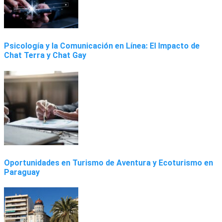
Psicología y la Comunicación en Línea: El Impacto de
Chat Terra y Chat Gay
Oportunidades en Turismo de Aventura y Ecoturismo en
Paraguay