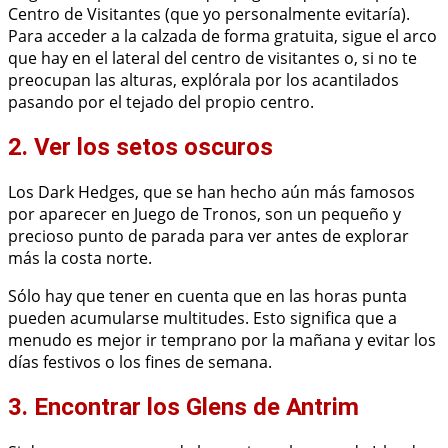
Centro de Visitantes (que yo personalmente evitaría).
Para acceder a la calzada de forma gratuita, sigue el arco
que hay en el lateral del centro de visitantes o, si no te
preocupan las alturas, explórala por los acantilados
pasando por el tejado del propio centro.
2. Ver los setos oscuros
Los Dark Hedges, que se han hecho aún más famosos
por aparecer en Juego de Tronos, son un pequeño y
precioso punto de parada para ver antes de explorar
más la costa norte.
Sólo hay que tener en cuenta que en las horas punta
pueden acumularse multitudes. Esto significa que a
menudo es mejor ir temprano por la mañana y evitar los
días festivos o los fines de semana.
3. Encontrar los Glens de Antrim