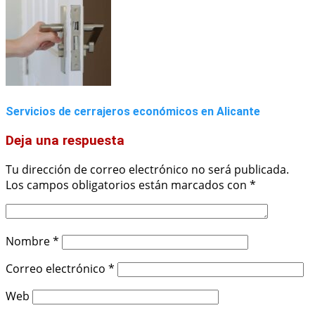
Servicios de cerrajeros económicos en Alicante
Deja una respuesta
Tu dirección de correo electrónico no será publicada.
Los campos obligatorios están marcados con
*
Nombre
*
Correo electrónico
*
Web