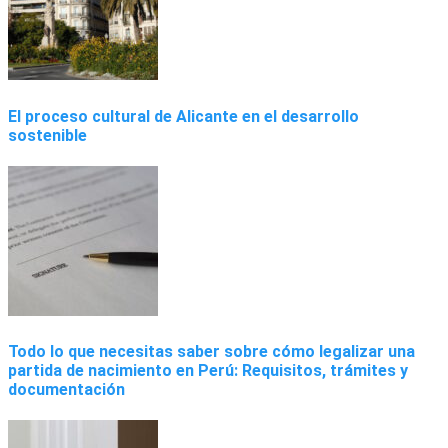
El proceso cultural de Alicante en el desarrollo
sostenible
Todo lo que necesitas saber sobre cómo legalizar una
partida de nacimiento en Perú: Requisitos, trámites y
documentación