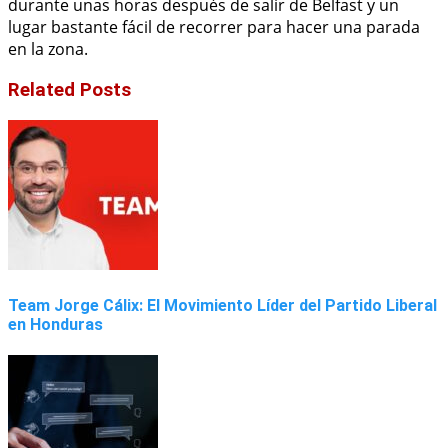
durante unas horas después de salir de Belfast y un
lugar bastante fácil de recorrer para hacer una parada
en la zona.
Related Posts
Team Jorge Cálix: El Movimiento Líder del Partido Liberal
en Honduras