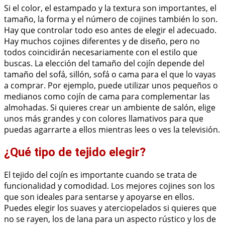
Si el color, el estampado y la textura son importantes, el
tamaño, la forma y el número de cojines también lo son.
Hay que controlar todo eso antes de elegir el adecuado.
Hay muchos cojines diferentes y de diseño, pero no
todos coincidirán necesariamente con el estilo que
buscas. La elección del tamaño del cojín depende del
tamaño del sofá, sillón, sofá o cama para el que lo vayas
a comprar. Por ejemplo, puede utilizar unos pequeños o
medianos como cojín de cama para complementar las
almohadas. Si quieres crear un ambiente de salón, elige
unos más grandes y con colores llamativos para que
puedas agarrarte a ellos mientras lees o ves la televisión.
¿Qué tipo de tejido elegir?
El tejido del cojín es importante cuando se trata de
funcionalidad y comodidad. Los mejores cojines son los
que son ideales para sentarse y apoyarse en ellos.
Puedes elegir los suaves y aterciopelados si quieres que
no se rayen, los de lana para un aspecto rústico y los de