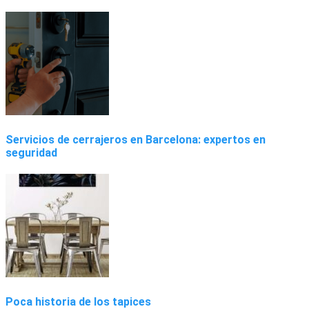
Servicios de cerrajeros en Barcelona: expertos en
seguridad
Poca historia de los tapices