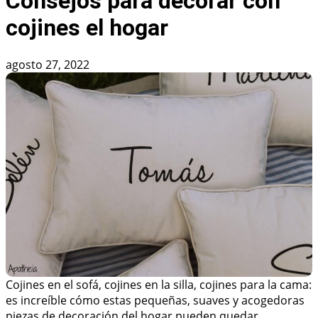
Consejos para decorar con
cojines el hogar
agosto 27, 2022
Cojines en el sofá, cojines en la silla, cojines para la cama:
es increíble cómo estas pequeñas, suaves y acogedoras
piezas de decoración del hogar pueden quedar