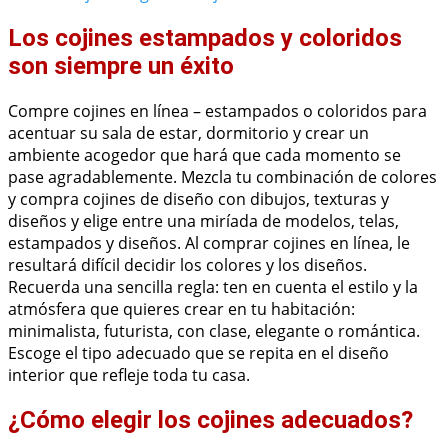
Los cojines estampados y coloridos
son siempre un éxito
Compre cojines en línea – estampados o coloridos para
acentuar su sala de estar, dormitorio y crear un
ambiente acogedor que hará que cada momento se
pase agradablemente. Mezcla tu combinación de colores
y compra cojines de diseño con dibujos, texturas y
diseños y elige entre una miríada de modelos, telas,
estampados y diseños. Al comprar cojines en línea, le
resultará difícil decidir los colores y los diseños.
Recuerda una sencilla regla: ten en cuenta el estilo y la
atmósfera que quieres crear en tu habitación:
minimalista, futurista, con clase, elegante o romántica.
Escoge el tipo adecuado que se repita en el diseño
interior que refleje toda tu casa.
¿Cómo elegir los cojines adecuados?