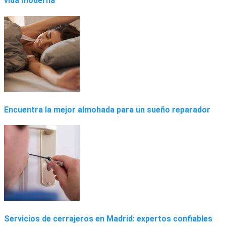
vida moderna
Encuentra la mejor almohada para un sueño reparador
Servicios de cerrajeros en Madrid: expertos confiables