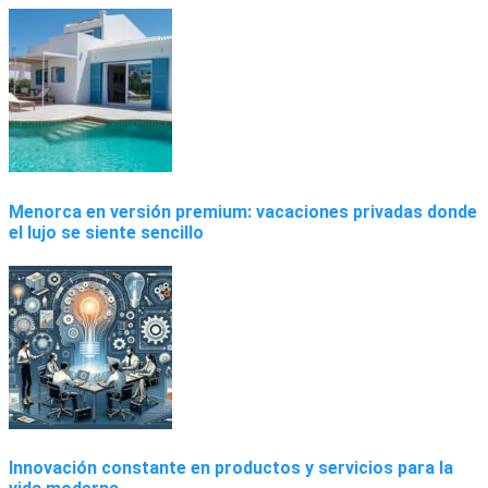
Menorca en versión premium: vacaciones privadas donde
el lujo se siente sencillo
Innovación constante en productos y servicios para la