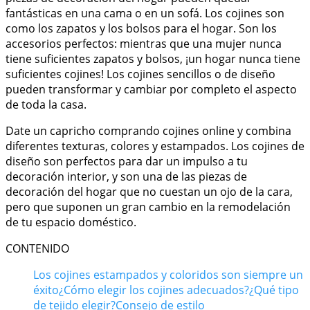
fantásticas en una cama o en un sofá. Los cojines son
como los zapatos y los bolsos para el hogar. Son los
accesorios perfectos: mientras que una mujer nunca
tiene suficientes zapatos y bolsos, ¡un hogar nunca tiene
suficientes cojines! Los cojines sencillos o de diseño
pueden transformar y cambiar por completo el aspecto
de toda la casa.
Date un capricho comprando cojines online y combina
diferentes texturas, colores y estampados. Los cojines de
diseño son perfectos para dar un impulso a tu
decoración interior, y son una de las piezas de
decoración del hogar que no cuestan un ojo de la cara,
pero que suponen un gran cambio en la remodelación
de tu espacio doméstico.
CONTENIDO
Los cojines estampados y coloridos son siempre un
éxito
¿Cómo elegir los cojines adecuados?
¿Qué tipo
de tejido elegir?
Consejo de estilo