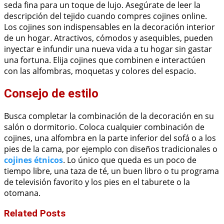
seda fina para un toque de lujo. Asegúrate de leer la
descripción del tejido cuando compres cojines online.
Los cojines son indispensables en la decoración interior
de un hogar. Atractivos, cómodos y asequibles, pueden
inyectar e infundir una nueva vida a tu hogar sin gastar
una fortuna. Elija cojines que combinen e interactúen
con las alfombras, moquetas y colores del espacio.
Consejo de estilo
Busca completar la combinación de la decoración en su
salón o dormitorio. Coloca cualquier combinación de
cojines, una alfombra en la parte inferior del sofá o a los
pies de la cama, por ejemplo con diseños tradicionales o
cojines étnicos
. Lo único que queda es un poco de
tiempo libre, una taza de té, un buen libro o tu programa
de televisión favorito y los pies en el taburete o la
otomana.
Related Posts