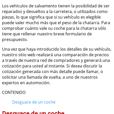
Los vehículos de salvamento tienen la posibilidad de ser
reparados y devueltos a la carretera, o utilizados como
piezas, lo que significa que si su vehículo es elegible
puede valer mucho más que el peso de la chatarra. Para
comprobar cuánto vale su coche para la chatarra sólo
tiene que rellenar nuestro breve formulario de
presupuesto.
Una vez que haya introducido los detalles de su vehículo,
nuestro sitio web realizará una comparación de precios
a través de nuestra red de compradores y generará una
cotización para usted al instante. Si desea discutir la
cotización generada con más detalle puede llamar, o
solicitar una llamada de vuelta, a uno de nuestros
expertos en automoción.
CONTENIDO
Desguace de un coche
Desguace de un coche