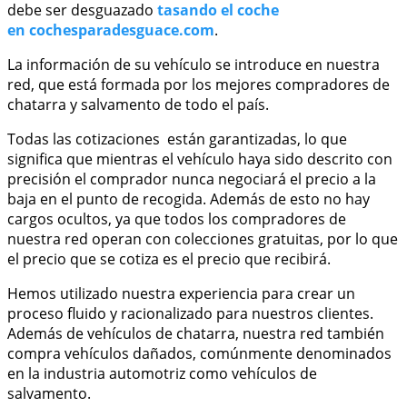
debe ser desguazado
tasando el coche
en cochesparadesguace.com
.
La información de su vehículo se introduce en nuestra
red, que está formada por los mejores compradores de
chatarra y salvamento de todo el país.
Todas las cotizaciones están garantizadas, lo que
significa que mientras el vehículo haya sido descrito con
precisión el comprador nunca negociará el precio a la
baja en el punto de recogida. Además de esto no hay
cargos ocultos, ya que todos los compradores de
nuestra red operan con colecciones gratuitas, por lo que
el precio que se cotiza es el precio que recibirá.
Hemos utilizado nuestra experiencia para crear un
proceso fluido y racionalizado para nuestros clientes.
Además de vehículos de chatarra, nuestra red también
compra vehículos dañados, comúnmente denominados
en la industria automotriz como vehículos de
salvamento.