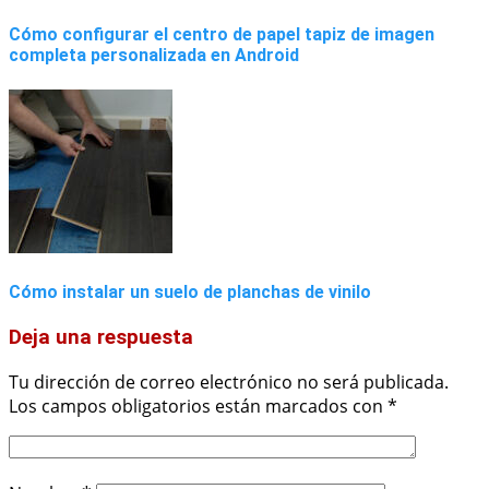
Cómo configurar el centro de papel tapiz de imagen
completa personalizada en Android
Cómo instalar un suelo de planchas de vinilo
Deja una respuesta
Tu dirección de correo electrónico no será publicada.
Los campos obligatorios están marcados con
*