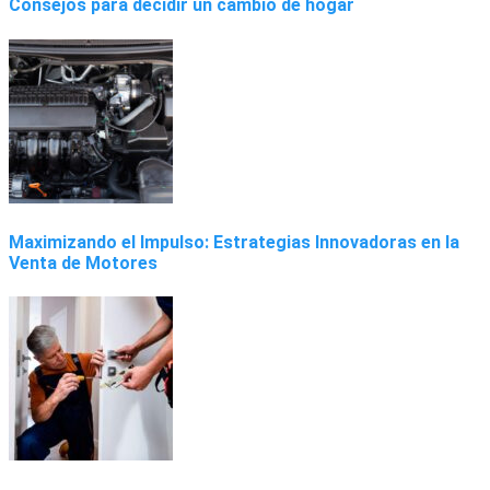
Consejos para decidir un cambio de hogar
Maximizando el Impulso: Estrategias Innovadoras en la
Venta de Motores