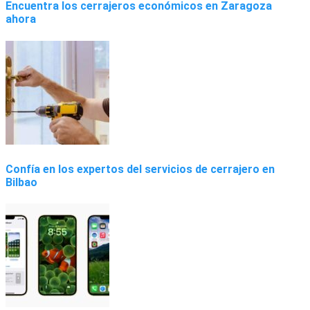
Encuentra los cerrajeros económicos en Zaragoza
ahora
Confía en los expertos del servicios de cerrajero en
Bilbao