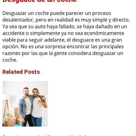
Desguazar un coche puede parecer un proceso
desalentador, pero en realidad es muy simple y directo.
Ya sea que su auto haya fallado, se haya dañado en un
accidente o simplemente ya no sea económicamente
viable para seguir adelante, el desguace es una gran
opción. No es una sorpresa encontrar las principales
razones por las que la gente considera desguazar un
coche.
Related Posts