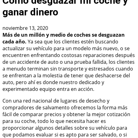
Cómo desguazar mi coche y
ganar dinero
noviembre 13, 2020
Más de un millón y medio de coches se desguazan
cada año.
Ya sea que los clientes estén buscando
actualizar su vehículo para un modelo más nuevo, o se
encuentren enfrentando costosas reparaciones después
de un accidente de auto o una prueba fallida, los clientes
a menudo terminan sin transporte y estresados cuando
se enfrentan a la molestia de tener que deshacerse del
auto, pero ahí es donde nuestro dedicado y
experimentado equipo entra en acción.
Con una red nacional de lugares de desecho y
compradores de salvamento ofrecemos la forma más
fácil de comparar precios y obtener la mejor cotización
para su coche, todo lo que necesita hacer es
proporcionar algunos detalles sobre su vehículo para
que podamos evaluar si es apto para ser salvado, o si