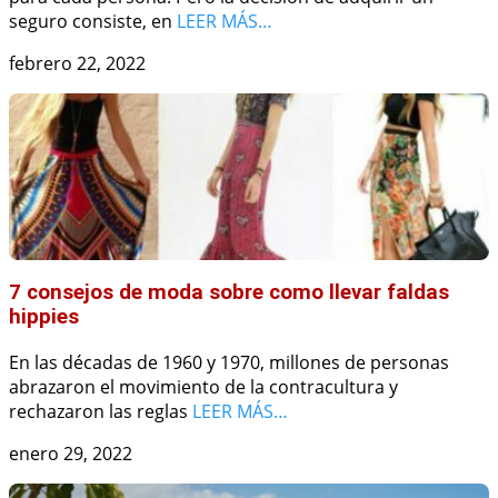
seguro consiste, en
LEER MÁS…
febrero 22, 2022
7 consejos de moda sobre como llevar faldas
hippies
En las décadas de 1960 y 1970, millones de personas
abrazaron el movimiento de la contracultura y
rechazaron las reglas
LEER MÁS…
enero 29, 2022