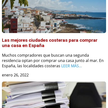
Las mejores ciudades costeras para comprar
una casa en España
Muchos compradores que buscan una segunda
residencia optan por comprar una casa junto al mar. En
España, las localidades costeras
LEER MÁS…
enero 26, 2022