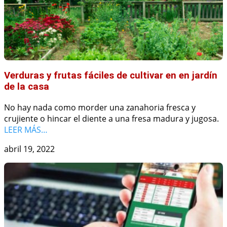
Verduras y frutas fáciles de cultivar en en jardín
de la casa
No hay nada como morder una zanahoria fresca y
crujiente o hincar el diente a una fresa madura y jugosa.
LEER MÁS…
abril 19, 2022