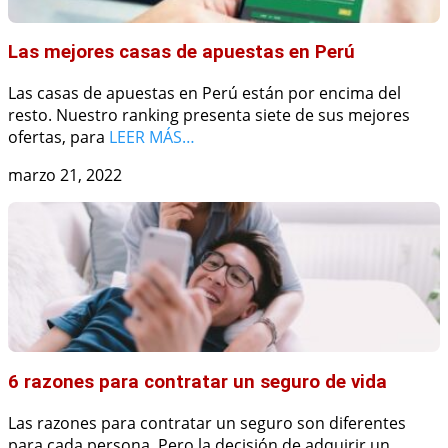
Las mejores casas de apuestas en Perú
Las casas de apuestas en Perú están por encima del
resto. Nuestro ranking presenta siete de sus mejores
ofertas, para
LEER MÁS…
marzo 21, 2022
6 razones para contratar un seguro de vida
Las razones para contratar un seguro son diferentes
para cada persona. Pero la decisión de adquirir un